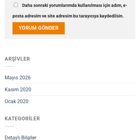
Daha sonraki yorumlarımda kullanılması için adım, e-
posta adresim ve site adresim bu tarayıcıya kaydedilsin.
ARŞIVLER
Mayıs 2026
Kasım 2020
Ocak 2020
KATEGORILER
Detaylı Bilgiler