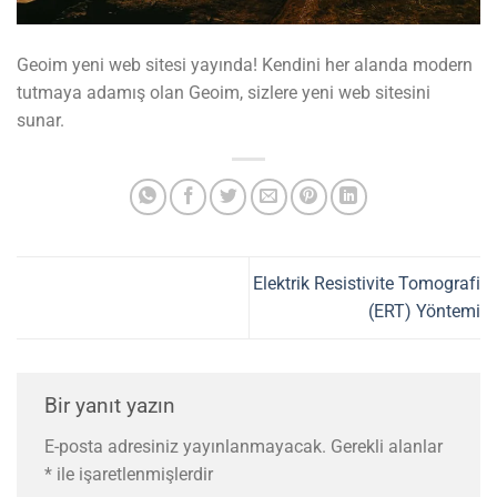
Geoim yeni web sitesi yayında! Kendini her alanda modern
tutmaya adamış olan Geoim, sizlere yeni web sitesini
sunar.
Elektrik Resistivite Tomografi
(ERT) Yöntemi
Bir yanıt yazın
E-posta adresiniz yayınlanmayacak.
Gerekli alanlar
*
ile işaretlenmişlerdir