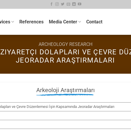
vices
References
Media Center
Contact
ARCHEOLOGY RESEARCH
 ZIYARETÇI DOLAPLARI VE ÇEVRE DÜ
JEORADAR ARAŞTIRMALARI
Arkeoloji Araştırmaları
olapları ve Çevre Düzenlemesi İşin Kapsamında Jeoradar Araştırmaları