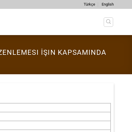
Türkçe
English
ZENLEMESI İŞIN KAPSAMINDA