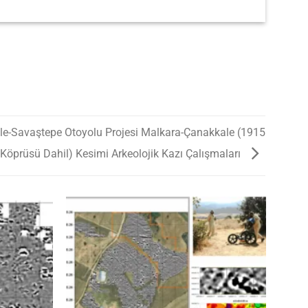
le-Savaştepe Otoyolu Projesi Malkara-Çanakkale (1915
Köprüsü Dahil) Kesimi Arkeolojik Kazı Çalışmaları